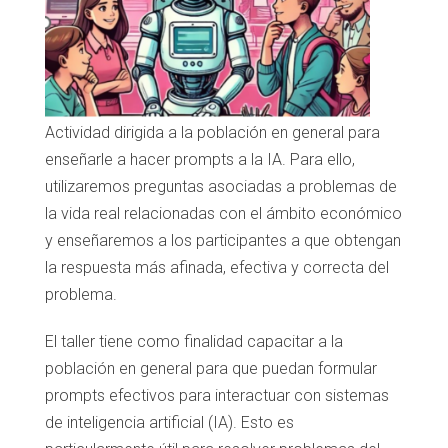
Actividad dirigida a la población en general para
enseñarle a hacer prompts a la IA. Para ello,
utilizaremos preguntas asociadas a problemas de
la vida real relacionadas con el ámbito económico
y enseñaremos a los participantes a que obtengan
la respuesta más afinada, efectiva y correcta del
problema.
El taller tiene como finalidad capacitar a la
población en general para que puedan formular
prompts efectivos para interactuar con sistemas
de inteligencia artificial (IA). Esto es