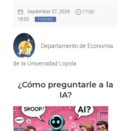
September 27, 2024
17:00 -
18:00
FINISHED
Departamento de Economía
de la Universidad Loyola
¿Cómo preguntarle a la
IA?