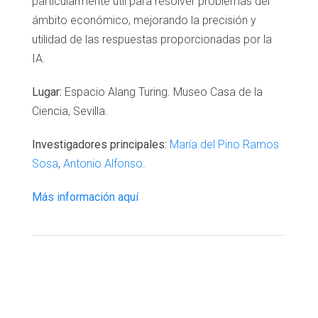
particularmente útil para resolver problemas del
ámbito económico, mejorando la precisión y
utilidad de las respuestas proporcionadas por la
IA.
Lugar:
Espacio Alang Turing. Museo Casa de la
Ciencia, Sevilla.
Investigadores principales:
María del Pino Ramos
Sosa
,
Antonio Alfonso
.
Más información aquí