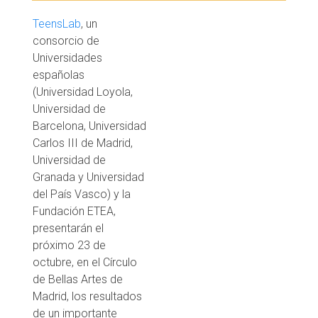
TeensLab
, un
consorcio de
Universidades
españolas
(Universidad Loyola,
Universidad de
Barcelona, Universidad
Carlos III de Madrid,
Universidad de
Granada y Universidad
del País Vasco) y la
Fundación ETEA,
presentarán el
próximo 23 de
octubre, en el Círculo
de Bellas Artes de
Madrid, los resultados
de un importante