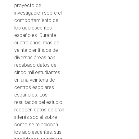
proyecto de
investigación sobre el
comportamiento de
los adolescentes
españoles. Durante
cuatro años, más de
veinte científicos de
diversas áreas han
recabado datos de
cinco mil estudiantes
en una veintena de
centros escolares
españoles. Los
resultados del estudio
recogen datos de gran
interés social sobre
cómo se relacionan
los adolescentes, sus