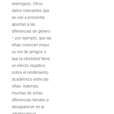
enemigos). Otros
datos relevantes que
se van a presentar
apuntan a las
diferencias de género
– por ejemplo, que las
niñas conocen mejor
su red de amigos o
que la obesidad tiene
un efecto negativo
sobre el rendimiento
académico entre las
niñas. Además,
muchas de estas
diferencias tienden a
desaparecer en la
adolescencia.