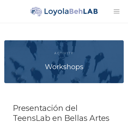
ACTIVITY
Workshops
Presentación del
TeensLab en Bellas Artes