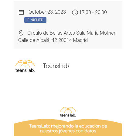
October 23, 2023
17:30 - 20:00
FINISHED
Círculo de Bellas Artes Sala María Moliner
Calle de Alcalá, 42 28014 Madrid
TeensLab