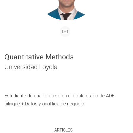
Quantitative Methods
Universidad Loyola
Estudiante de cuarto curso en el doble grado de ADE
bilingüe + Datos y analítica de negocio.
ARTICLES