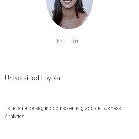
Universidad Loyola
Estudiante de segundo curso en el grado de Business
Analytics.