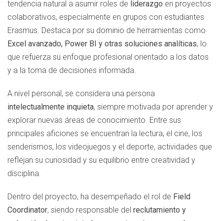
tendencia natural a asumir roles de
liderazgo
en proyectos
colaborativos, especialmente en grupos con estudiantes
Erasmus. Destaca por su dominio de herramientas como
Excel avanzado, Power BI y otras soluciones analíticas
, lo
que refuerza su enfoque profesional orientado a los datos
y a la toma de decisiones informada.
A nivel personal, se considera una persona
intelectualmente inquieta
, siempre motivada por aprender y
explorar nuevas áreas de conocimiento. Entre sus
principales aficiones se encuentran la lectura, el cine, los
senderismos, los videojuegos y el deporte, actividades que
reflejan su curiosidad y su equilibrio entre creatividad y
disciplina.
Dentro del proyecto, ha desempeñado el rol de
Field
Coordinator
, siendo responsable del
reclutamiento y