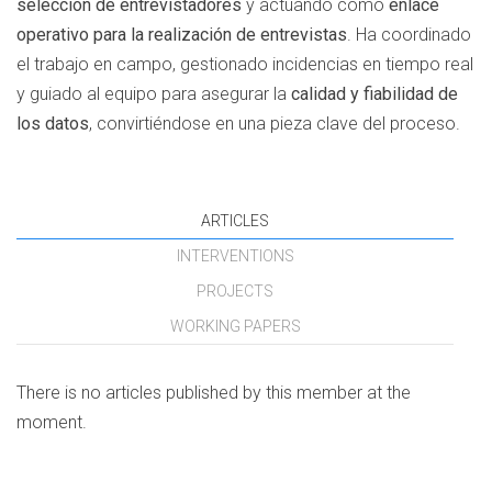
selección de entrevistadores
y actuando como
enlace
operativo para la realización de entrevistas
. Ha coordinado
el trabajo en campo, gestionado incidencias en tiempo real
y guiado al equipo para asegurar la
calidad y fiabilidad de
los datos
, convirtiéndose en una pieza clave del proceso.
ARTICLES
INTERVENTIONS
PROJECTS
WORKING PAPERS
There is no articles published by this member at the
moment.