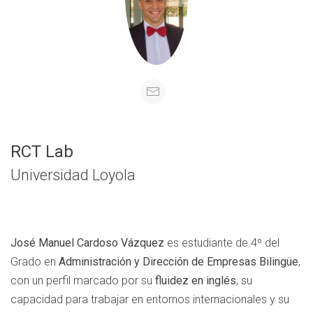
RCT Lab
Universidad Loyola
José Manuel Cardoso Vázquez
es estudiante de 4º del
Grado en
Administración y Dirección de Empresas Bilingüe
,
con un perfil marcado por su
fluidez en inglés
, su
capacidad para trabajar en entornos internacionales y su