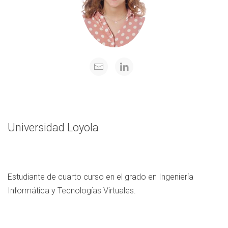
Universidad Loyola
Estudiante de cuarto curso en el grado en Ingeniería
Informática y Tecnologías Virtuales.