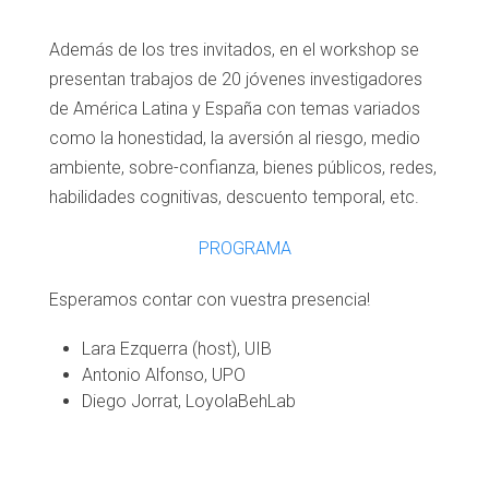
Además de los tres invitados, en el workshop se
presentan trabajos de 20 jóvenes investigadores
de América Latina y España con temas variados
como la honestidad, la aversión al riesgo, medio
ambiente, sobre-confianza, bienes públicos, redes,
habilidades cognitivas, descuento temporal, etc.
PROGRAMA
Esperamos contar con vuestra presencia!
Lara Ezquerra (host), UIB
Antonio Alfonso, UPO
Diego Jorrat, LoyolaBehLab