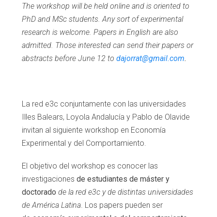
The workshop will be held online and is oriented to
PhD and MSc students. Any sort of experimental
research is welcome. Papers in English are also
admitted. Those interested can send their papers or
abstracts before June 12 to
dajorrat@gmail.com
.
La red e3c conjuntamente con las universidades
Illes Balears, Loyola Andalucía y Pablo de Olavide
invitan al siguiente workshop en Economía
Experimental y del Comportamiento.
El objetivo del workshop es conocer las
investigaciones
de estudiantes de máster y
doctorado
de la red e3c y de distintas universidades
de América Latina
. Los papers pueden ser