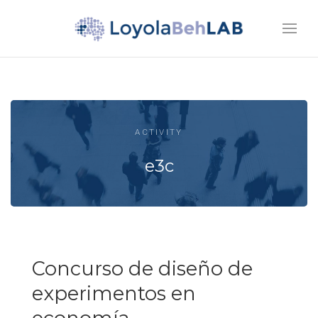
ACTIVITY
e3c
Concurso de diseño de
experimentos en