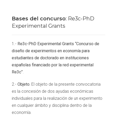
Bases del concurso
: Re3c-PhD
Experimental Grants
1.-
Re3c-PhD Experimental Grants “Concurso de
diseño de experimentos en economía para
estudiantes de doctorado en instituciones
españolas financiado por la red experimental
Re3c”
.
2.-
Objeto.
El objeto de la presente convocatoria
es la concesión de dos ayudas económicas
individuales para la realización de un experimento
en cualquier ámbito y disciplina dentro de la
economía.