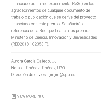
financiado por la red experimental Re3c) en los
agradecimientos de cualquier documento de
trabajo o publicación que se derive del proyecto
financiado con este premio. Se añadirá la
referencia de la Red que financia los premios:
Ministerio de Ciencia, Innovación y Universidades
(RED2018-102353-T).
Aurora García Gallego, UJI
Natalia Jiménez Jiménez, UPO
Dirección de envíos: njimjim@upo.es
VIEW MORE INFO