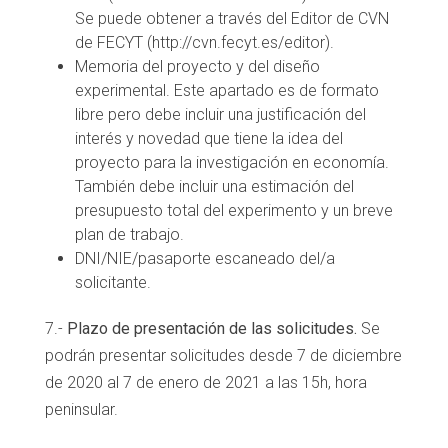
Se puede obtener a través del Editor de CVN
de FECYT (http://cvn.fecyt.es/editor).
Memoria del proyecto y del diseño
experimental. Este apartado es de formato
libre pero debe incluir una justificación del
interés y novedad que tiene la idea del
proyecto para la investigación en economía.
También debe incluir una estimación del
presupuesto total del experimento y un breve
plan de trabajo.
DNI/NIE/pasaporte escaneado del/a
solicitante.
7.-
Plazo
de presentación de las solicitudes.
Se
podrán presentar solicitudes desde 7 de diciembre
de 2020 al 7 de enero de 2021 a las 15h, hora
peninsular.