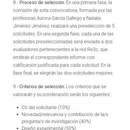
8.-
Proceso de selección.
En una primera fase, la
comisión de esta convocatoria, formada por las
profesoras Aurora García Gallego y Natalia
Jiménez Jiménez, realizará una preselección de 5
solicitudes. En una segunda fase, cada una de las
solicitudes preseleccionadas será enviada a dos
evaluadores pertenecientes a la red Re3c, que
emitirán el correspondiente informe con
calificación justificada para cada solicitud. En la
fase final, se elegirán las dos solicitudes mejores.
9.-
Criterios de selección.
Los criterios que se
valorarán y su ponderación serán los siguientes:
CV del solicitante (10%)
Novedad/relevancia y contribución de la/s
pregunta/s de investigación (40%)
Diseño experimental (50%)