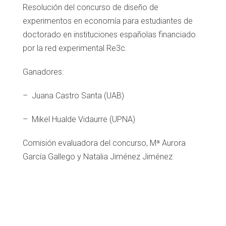
Resolución del concurso de diseño de
experimentos en economía para estudiantes de
doctorado en instituciones españolas financiado
por la red experimental Re3c.
Ganadores:
– Juana Castro Santa (UAB)
– Mikel Hualde Vidaurre (UPNA)
Comisión evaluadora del concurso, Mª Aurora
García Gallego y Natalia Jiménez Jiménez