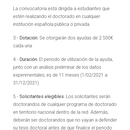
La convocatoria está dirigida a estudiantes que
estén realizando el doctorado en cualquier
institución española pública o privada.
3.-
Dotación.
Se otorgarán dos ayudas de 2.500€
cada una.
4.-
Duración.
El periodo de utilización de la ayuda,
junto con un análisis preliminar de los datos
experimentales, es de 11 meses (1/02/2021 a
31/12/2021)
5.-
Solicitantes elegibles.
Los solicitantes serán
doctorandos de cualquier programa de doctorado
en territorio nacional dentro de la red. Además,
deberán ser doctorandos que no vayan a defender
su tesis doctoral antes de que finalice el periodo