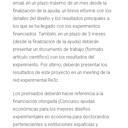
email, en un plazo máximo de un mes desde la
finalización de la ayuda, un breve informe con los
detalles del diseño y los resultados principales a
los que se ha llegado con los experimentos
financiados. También, en un plazo de 3 meses
(desde la finalización de la ayuda) deberán
presentar un documento de trabajo (formato
artículo científico) con los resultados del
experimento. Por último, deberán presentar los
resultados de este proyecto en un meeting de la
red experimental Re3c.
Los premiados deberán hacer referencia a la
financiación otorgada (Concurso ayudas
económicas para los mejores diseños
experimentales en economía para doctorandos
pertenecientes a instituciones españolas y