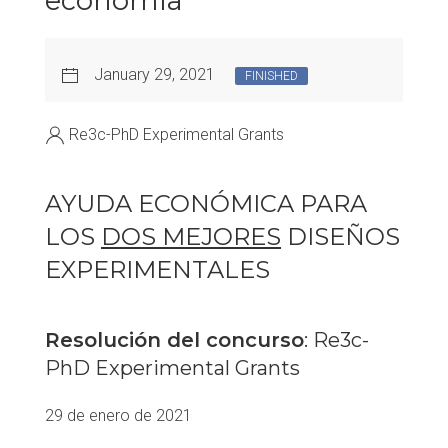
economía
January 29, 2021
FINISHED
Re3c-PhD Experimental Grants
AYUDA ECONÓMICA PARA
LOS
DOS MEJORES
DISEÑOS
EXPERIMENTALES
Resolución del concurso
: Re3c-
PhD Experimental Grants
29 de enero de 2021