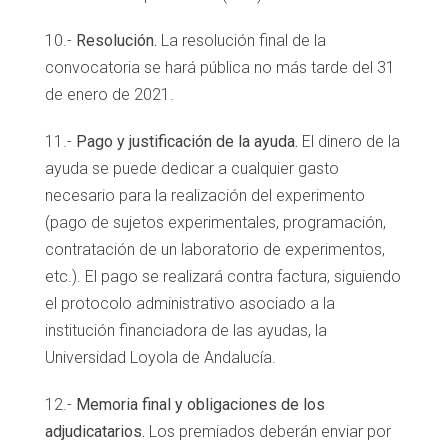
10.-
Resolución.
La resolución final de la
convocatoria se hará pública no más tarde del 31
de enero de 2021.
11.-
Pago y justificación de la ayuda.
El dinero de la
ayuda se puede dedicar a cualquier gasto
necesario para la realización del experimento
(pago de sujetos experimentales, programación,
contratación de un laboratorio de experimentos,
etc.). El pago se realizará contra factura, siguiendo
el protocolo administrativo asociado a la
institución financiadora de las ayudas, la
Universidad Loyola de Andalucía.
12.-
Memoria final y obligaciones de los
adjudicatarios.
Los premiados deberán enviar por