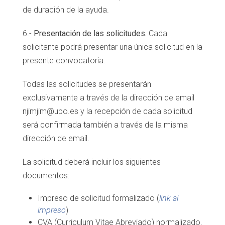
de duración de la ayuda.
6.-
Presentación de las solicitudes.
Cada
solicitante podrá presentar una única solicitud en la
presente convocatoria.
Todas las solicitudes se presentarán
exclusivamente a través de la dirección de email
njimjim@upo.es y la recepción de cada solicitud
será confirmada también a través de la misma
dirección de email.
La solicitud deberá incluir los siguientes
documentos:
Impreso de solicitud formalizado (
link al
impreso
)
CVA (Curriculum Vitae Abreviado) normalizado.